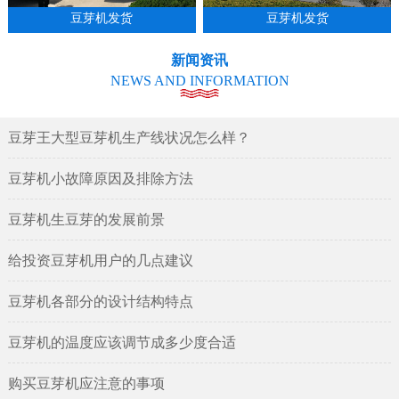
豆芽机发货
豆芽机发货
新闻资讯
NEWS AND INFORMATION
豆芽王大型豆芽机生产线状况怎么样？
豆芽机小故障原因及排除方法
豆芽机生豆芽的发展前景
给投资豆芽机用户的几点建议
豆芽机各部分的设计结构特点
豆芽机的温度应该调节成多少度合适
购买豆芽机应注意的事项