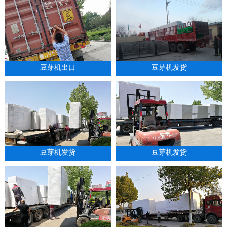
豆芽机出口
豆芽机发货
豆芽机发货
豆芽机发货