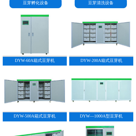
豆芽孵化设备
豆芽清洗设备
DYW-60A箱式豆芽机
DYW-200A箱式豆芽机
DYW-500A箱式豆芽机
DYW—1000A型豆芽机