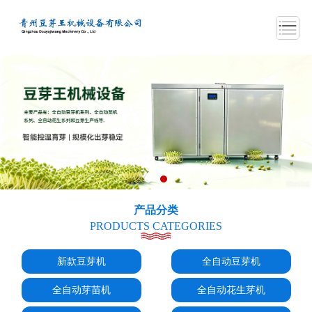
产品分类
PRODUCTS CATEGORIES
新款豆芽机
全自动豆芽机
全自动芽苗机
全自动花生芽机