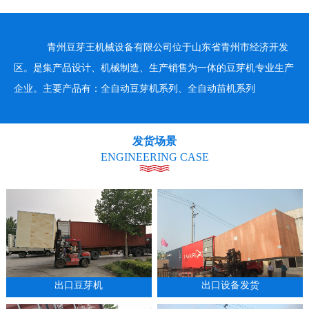
青州豆芽王机械设备有限公司位于山东省青州市经济开发
区。是集产品设计、机械制造、生产销售为一体的豆芽机专业生产
企业。主要产品有：全自动豆芽机系列、全自动苗机系列
发货场景
ENGINEERING CASE
出口豆芽机
出口设备发货